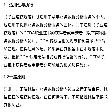
1.1适用性与执行
《职业道德规范》既适用于从事财务数据分析服务的个人，
也适用于提供财务数据分析服务的团体。对于违反《职业道
德规范》的CFDA职业证书的获得者或申请者（以下简称财
务数据分析人员），CCAI将根据相关规章和制度予以评价
和管理。值得注意的是，如果存在其他虽未在本规范中提
及，但被CCAI认定无法接受或有损信誉的行为，CFDA职
业证书获得者或申请者亦可能遭受相关纪律处罚。
1.2一般原则
原则一：廉洁诚信。财务数据分析人员要坚持廉洁自律、诚
信正直的道德价值观。在任何情况下，不可牺牲诚信来换取
其他利益。