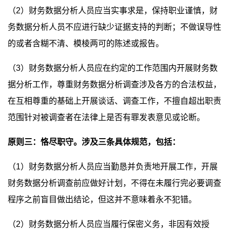
（2）财务数据分析人员应当实事求是，保持职业谨慎，财
务数据分析人员不应进行缺少证据支持的判断；不做误导性
的或者含糊不清、模棱两可的陈述或报告。
（3）财务数据分析人员应在约定的工作范围内开展财务数
据分析工作，尊重财务数据分析调查涉及各方的合法权益，
在互相尊重的基础上开展谈话、调查工作，不擅自超出职责
范围针对被调查者在法律上是否有罪发表意见或论断。
原则三：恪尽职守。涉及三条具体规范，包括：
（1）财务数据分析人员应当勤恳并负责地开展工作，开展
财务数据分析调查前应做好计划，不得在未履行完必要调查
程序之前盲目做出结论，但这并不意味着永不犯错。
（2）财务数据分析人员应当履行保密义务，非因有效授