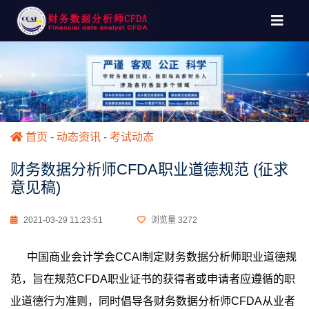
首页
-
动态资讯
-
考试动态
财务数据分析师CFDA职业道德规范 (征求
意见稿)
2021-03-29 11:23:51
浏览量
3272
中国商业会计学会CCAI制定财务数据分析师职业道德规
范，旨在规范CFDA职业证书的获得者或申请者应遵循的职
业道德行为准则，同时倡导各财务数据分析师CFDA从业者