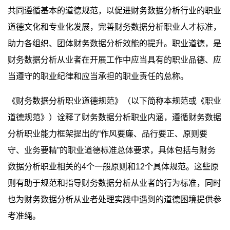
共同遵循基本的道德规范，以促进财务数据分析行业的职业
道德文化和专业化发展，完善财务数据分析职业人才标准，
助力各组织、团体财务数据分析效能的提升。职业道德，是
财务数据分析从业者在开展工作中应当具有的职业品德、应
当遵守的职业纪律和应当承担的职业责任的总称。
《财务数据分析职业道德规范》（以下简称本规范或《职业
道德规范》）诠释了财务数据分析职业内涵，遵循财务数据
分析职业能力框架提出的“作风要廉、品行要正、原则要
守、业务要精”的职业道德标准总体要求，具体包括与财务
数据分析职业相关的4个一般原则和12个具体规范。这些原
则有助于规范和指导财务数据分析从业者的行为标准，同时
也为财务数据分析从业者处理实践中遇到的道德困境提供参
考准绳。