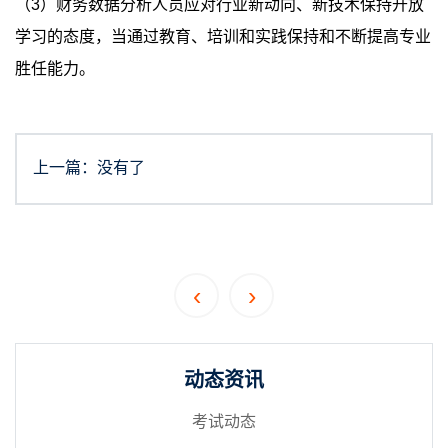
（3）财务数据分析人员应对行业新动向、新技术保持开放
学习的态度，当通过教育、培训和实践保持和不断提高专业
胜任能力。
上一篇：没有了
‹
›
动态资讯
考试动态