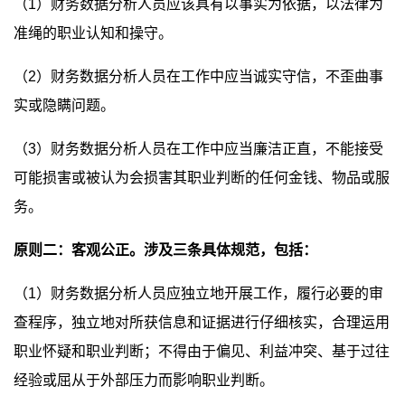
（1）财务数据分析人员应该具有以事实为依据，以法律为
准绳的职业认知和操守。
（2）财务数据分析人员在工作中应当诚实守信，不歪曲事
实或隐瞒问题。
（3）财务数据分析人员在工作中应当廉洁正直，不能接受
可能损害或被认为会损害其职业判断的任何金钱、物品或服
务。
原则二：客观公正。涉及三条具体规范，包括：
（1）财务数据分析人员应独立地开展工作，履行必要的审
查程序，独立地对所获信息和证据进行仔细核实，合理运用
职业怀疑和职业判断；不得由于偏见、利益冲突、基于过往
经验或屈从于外部压力而影响职业判断。