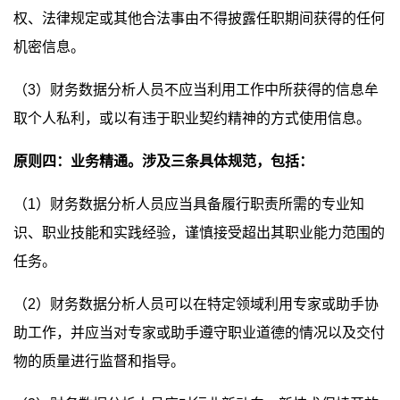
权、法律规定或其他合法事由不得披露任职期间获得的任何
机密信息。
（3）财务数据分析人员不应当利用工作中所获得的信息牟
取个人私利，或以有违于职业契约精神的方式使用信息。
原则四：业务精通。涉及三条具体规范，包括：
（1）财务数据分析人员应当具备履行职责所需的专业知
识、职业技能和实践经验，谨慎接受超出其职业能力范围的
任务。
（2）财务数据分析人员可以在特定领域利用专家或助手协
助工作，并应当对专家或助手遵守职业道德的情况以及交付
物的质量进行监督和指导。