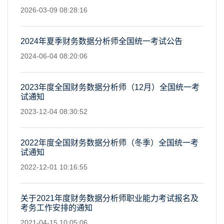
2026-03-09 08:28:16
2024年夏季财务数据分析师全国统一考试公告
2024-06-04 08:20:06
2023年度全国财务数据分析师（12月）全国统一考
试通知
2023-12-04 08:30:52
2022年度全国财务数据分析师（冬季）全国统一考
试通知
2022-12-01 10:16:55
关于2021年度财务数据分析师职业能力考试报名及
考务工作安排的通知
2021-04-15 10:05:06