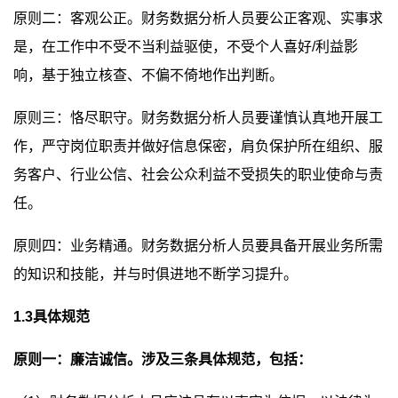
原则二：客观公正。财务数据分析人员要公正客观、实事求
是，在工作中不受不当利益驱使，不受个人喜好/利益影
响，基于独立核查、不偏不倚地作出判断。
原则三：恪尽职守。财务数据分析人员要谨慎认真地开展工
作，严守岗位职责并做好信息保密，肩负保护所在组织、服
务客户、行业公信、社会公众利益不受损失的职业使命与责
任。
原则四：业务精通。财务数据分析人员要具备开展业务所需
的知识和技能，并与时俱进地不断学习提升。
1.3具体规范
原则一：廉洁诚信。涉及三条具体规范，包括：