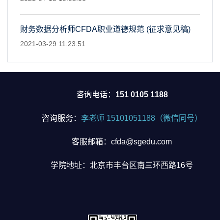
财务数据分析师CFDA职业道德规范 (征求意见稿)
2021-03-29 11:23:51
咨询电话：
151 0105 1188
咨询服务：
李老师 15101051188（微信同号）
客服邮箱：cfda@sgedu.com
学院地址：北京市丰台区南三环西路16号