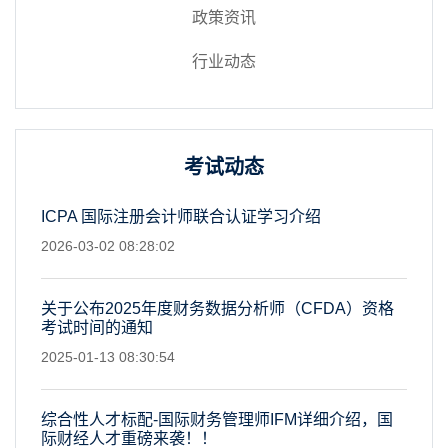
政策资讯
行业动态
考试动态
ICPA 国际注册会计师联合认证学习介绍
2026-03-02 08:28:02
关于公布2025年度财务数据分析师（CFDA）资格
考试时间的通知
2025-01-13 08:30:54
综合性人才标配-国际财务管理师IFM详细介绍，国
际财经人才重磅来袭！！