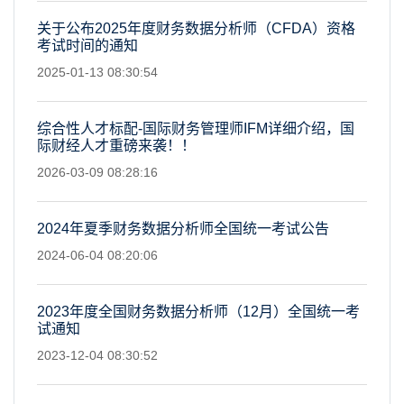
关于公布2025年度财务数据分析师（CFDA）资格
考试时间的通知
2025-01-13 08:30:54
综合性人才标配-国际财务管理师IFM详细介绍，国
际财经人才重磅来袭！！
2026-03-09 08:28:16
2024年夏季财务数据分析师全国统一考试公告
2024-06-04 08:20:06
2023年度全国财务数据分析师（12月）全国统一考
试通知
2023-12-04 08:30:52