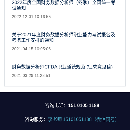
2022年度全国财务数据分析师（冬季）全国统一考
试通知
2022-12-01 10:16:55
关于2021年度财务数据分析师职业能力考试报名及
考务工作安排的通知
2021-04-15 10:05:06
财务数据分析师CFDA职业道德规范 (征求意见稿)
2021-03-29 11:23:51
咨询电话：
151 0105 1188
咨询服务：
李老师 15101051188（微信同号）