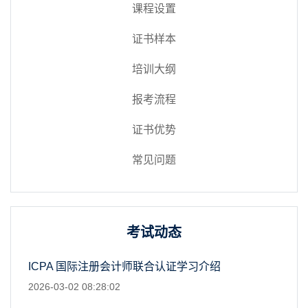
课程设置
证书样本
培训大纲
报考流程
证书优势
常见问题
考试动态
ICPA 国际注册会计师联合认证学习介绍
2026-03-02 08:28:02