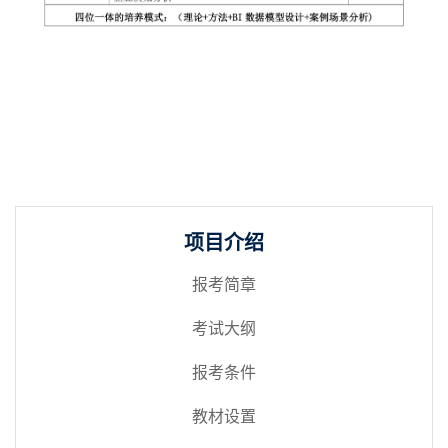
项目介绍
报考简章
考试大纲
报考条件
教材设置