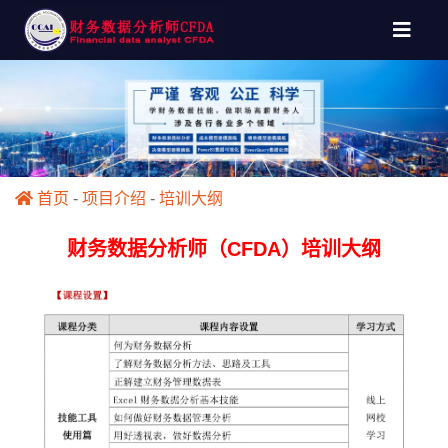
首页
-
项目介绍
-
培训大纲
财务数据分析师（CFDA）培训大纲